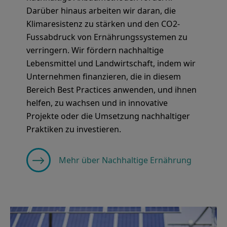
Darüber hinaus arbeiten wir daran, die
Klimaresistenz zu stärken und den CO2-
Fussabdruck von Ernährungssystemen zu
verringern. Wir fördern nachhaltige
Lebensmittel und Landwirtschaft, indem wir
Unternehmen finanzieren, die in diesem
Bereich Best Practices anwenden, und ihnen
helfen, zu wachsen und in innovative
Projekte oder die Umsetzung nachhaltiger
Praktiken zu investieren.
Mehr über Nachhaltige Ernährung