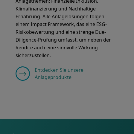
Anlagethemen: Finanzielle Inklusion,
Klimafinanzierung und Nachhaltige
Ernährung. Alle Anlagelösungen folgen
einem Impact Framework, das eine ESG-
Risikobewertung und eine strenge Due-
Diligence-Prüfung umfasst, um neben der
Rendite auch eine sinnvolle Wirkung
sicherzustellen.
Entdecken Sie unsere
Anlageprodukte