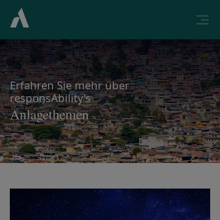
Erfahren Sie mehr über
responsAbility's
Anlagethemen