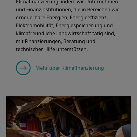
Klimafinanzierung, indem wir Unternehmen
und Finanzinstitutionen, die in Bereichen wie
erneuerbare Energien, Energieeffizienz,
Elektromobilität, Energiespeicherung und
klimafreundliche Landwirtschaft tätig sind,
mit Finanzierungen, Beratung und
technischer Hilfe unterstützen.
Mehr über Klimafinanzierung