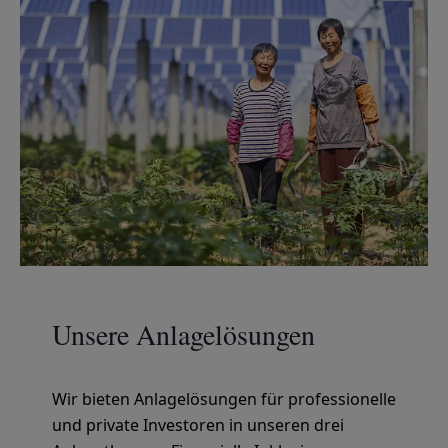
Unsere Anlagelösungen
Wir bieten Anlagelösungen für professionelle
und private Investoren in unseren drei