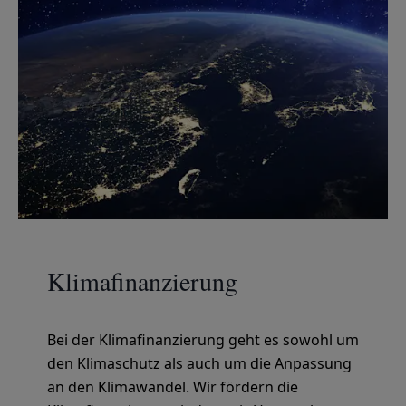
Klima­finanzierung
Bei der Klimafinanzierung geht es sowohl um
den Klimaschutz als auch um die Anpassung
an den Klimawandel. Wir fördern die