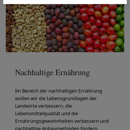
Nachhaltige Ernährung
Im Bereich der nachhaltigen Ernährung
wollen wir die Lebensgrundlagen der
Landwirte verbessern, die
Lebensmittelqualität und die
Ernährungsgewohnheiten verbessern und
nachhaltige Anbaumethoden fördern.