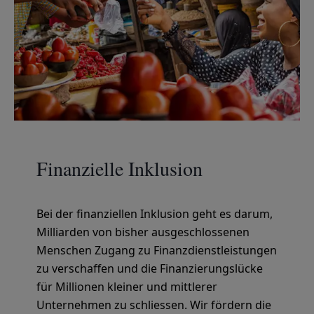
Finanzielle Inklusion
Bei der finanziellen Inklusion geht es darum,
Milliarden von bisher ausgeschlossenen
Menschen Zugang zu Finanzdienstleistungen
zu verschaffen und die Finanzierungslücke
für Millionen kleiner und mittlerer
Unternehmen zu schliessen. Wir fördern die