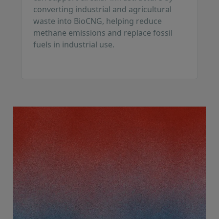
converting industrial and agricultural
waste into BioCNG, helping reduce
methane emissions and replace fossil
fuels in industrial use.