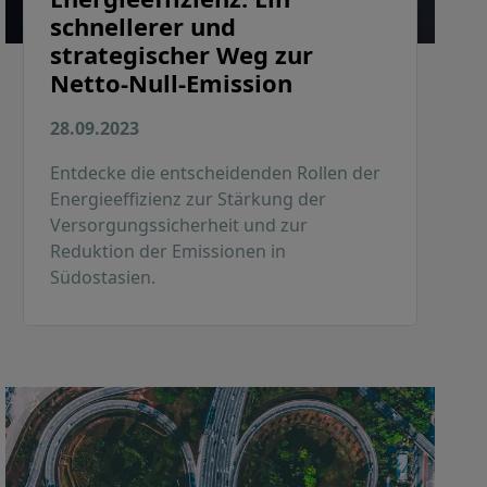
schnellerer und
strategischer Weg zur
Netto-Null-Emission
28.09.2023
Entdecke die entscheidenden Rollen der
Energieeffizienz zur Stärkung der
Versorgungssicherheit und zur
Reduktion der Emissionen in
Südostasien.