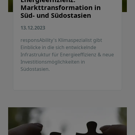
Markttransformation in
Süd- und Südostasien
13.12.2023
responsAbility's Klimaspezialist gibt
Einblicke in die sich entwickelnde
Infrastruktur für Energieeffizienz & neue
Investitionsmöglichkeiten in
Südostasien.