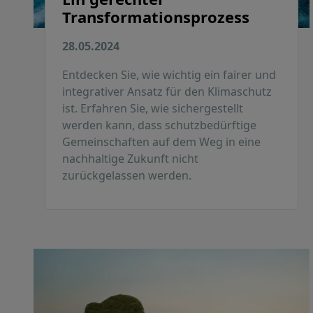
Transformationsprozess
28.05.2024
Entdecken Sie, wie wichtig ein fairer und
integrativer Ansatz für den Klimaschutz
ist. Erfahren Sie, wie sichergestellt
werden kann, dass schutzbedürftige
Gemeinschaften auf dem Weg in eine
nachhaltige Zukunft nicht
zurückgelassen werden.