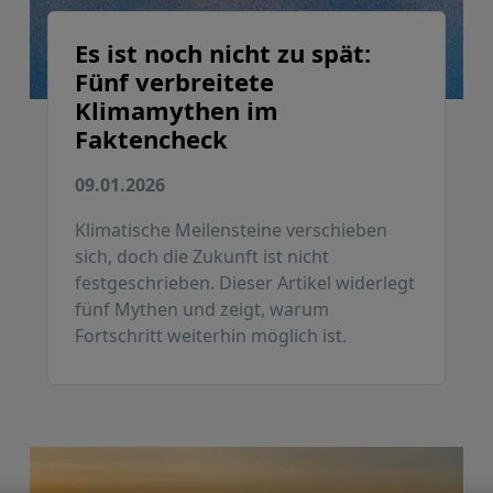
Es ist noch nicht zu spät:
Fünf verbreitete
Klimamythen im
Faktencheck
09.01.2026
Klimatische Meilensteine verschieben
sich, doch die Zukunft ist nicht
festgeschrieben. Dieser Artikel widerlegt
fünf Mythen und zeigt, warum
Fortschritt weiterhin möglich ist.