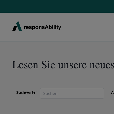
Lesen Sie unsere neue
Stichwörter
A