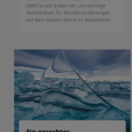
(NBFCs) aus Indien ein, um wichtige
Markttrends für Klimafinanzierungen
auf dem lokalen Markt zu diskutieren.
Ein gerechter