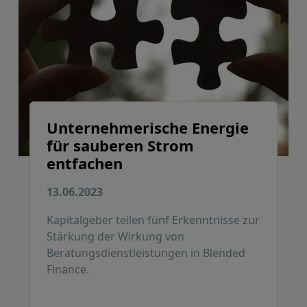
Unternehmerische Energie
für sauberen Strom
entfachen
13.06.2023
Kapitalgeber teilen fünf Erkenntnisse zur
Stärkung der Wirkung von
Beratungsdienstleistungen in Blended
Finance.