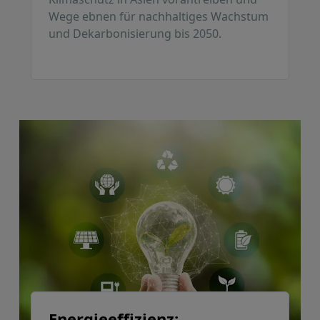
Wege ebnen für nachhaltiges Wachstum
und Dekarbonisierung bis 2050.
Energieeffizienz: