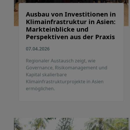
Ausbau von Investitionen in
Klimainfrastruktur in Asien:
Markteinblicke und
Perspektiven aus der Praxis
07.04.2026
Regionaler Austausch zeigt, wie
Governance, Risikomanagement und
Kapital skalierbare
Klimainfrastrukturprojekte in Asien
ermöglichen.