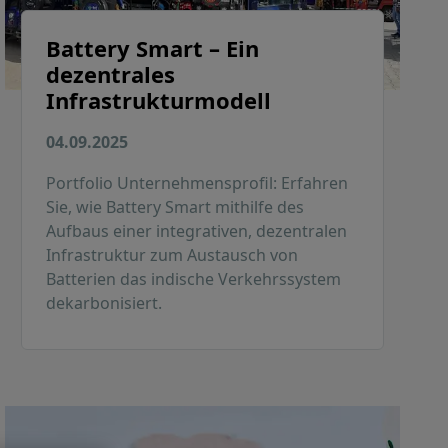
Battery Smart – Ein
dezentrales
Infrastrukturmodell
04.09.2025
Portfolio Unternehmensprofil: Erfahren
Sie, wie Battery Smart mithilfe des
Aufbaus einer integrativen, dezentralen
Infrastruktur zum Austausch von
Batterien das indische Verkehrssystem
dekarbonisiert.