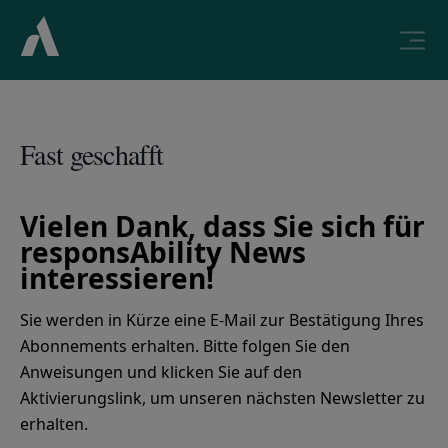
Fast geschafft
Vielen Dank, dass Sie sich für
responsAbility News
interessieren!
Sie werden in Kürze eine E-Mail zur Bestätigung Ihres
Abonnements erhalten. Bitte folgen Sie den
Anweisungen und klicken Sie auf den
Aktivierungslink, um unseren nächsten Newsletter zu
erhalten.