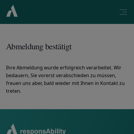
Abmeldung bestätigt
Ihre Abmeldung wurde erfolgreich verarbeitet. Wir
bedauern, Sie vorerst verabschieden zu müssen,
freuen uns aber, bald wieder mit Ihnen in Kontakt zu
treten.