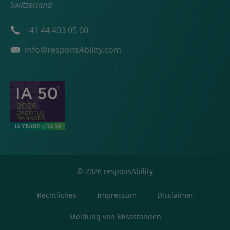
Switzerland
Telefonnummer
+41 44 403 05 00
Email
info@responsAbility.com
©
2026
responsAbility
Rechtliches
Impressum
Disclaimer
Meldung von Missständen