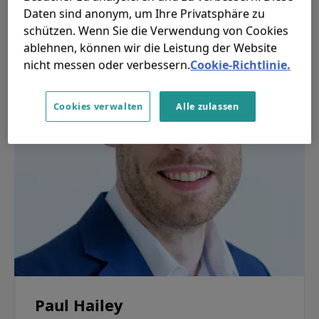
Daten sind anonym, um Ihre Privatsphäre zu
schützen. Wenn Sie die Verwendung von Cookies
ablehnen, können wir die Leistung der Website
nicht messen oder verbessern.
Cookie-Richtlinie.
Cookies verwalten
Alle zulassen
Paul Hailey