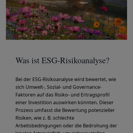
Was ist ESG-Risikoanalyse?
Bei der ESG-Risikoanalyse wird bewertet, wie
sich Umwelt-, Sozial- und Governance-
Faktoren auf das Risiko- und Ertragsprofil
einer Investition auswirken könnten. Dieser
Prozess umfasst die Bewertung potenzieller
Risiken, wie z. B. schlechte
Arbeitsbedingungen oder die Bedrohung der