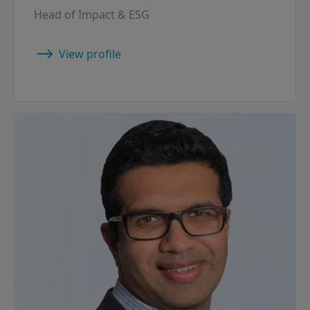
Head of Impact & ESG
View profile