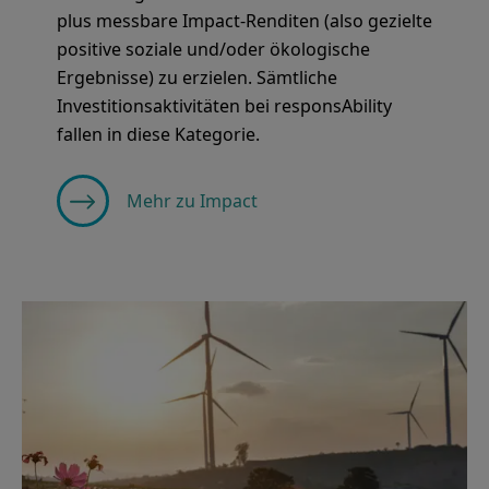
plus messbare Impact-Renditen (also gezielte
positive soziale und/oder ökologische
Ergebnisse) zu erzielen. Sämtliche
Investitionsaktivitäten bei responsAbility
fallen in diese Kategorie.
Mehr zu Impact