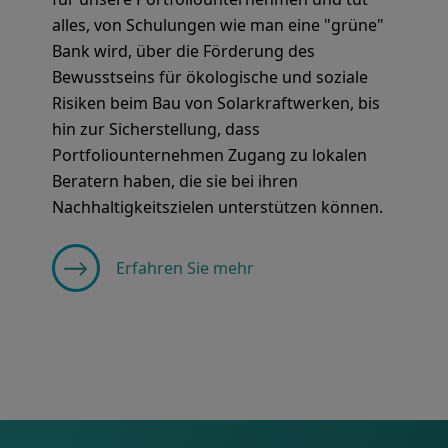
alles, von Schulungen wie man eine "grüne"
Bank wird, über die Förderung des
Bewusstseins für ökologische und soziale
Risiken beim Bau von Solarkraftwerken, bis
hin zur Sicherstellung, dass
Portfoliounternehmen Zugang zu lokalen
Beratern haben, die sie bei ihren
Nachhaltigkeitszielen unterstützen können.
Erfahren Sie mehr