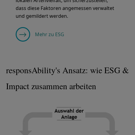
lokalen Artenvielfalt, um sicherzustellen,
dass diese Faktoren angemessen verwaltet
und gemildert werden.
Mehr zu ESG
responsAbility's Ansatz: wie ESG &
Impact zusammen arbeiten