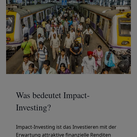
Was bedeutet Impact-
Investing?
Impact-Investing ist das Investieren mit der
Erwartung attraktive finanzielle Renditen