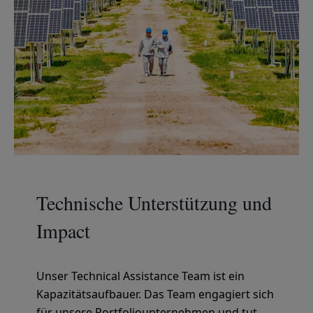
Technische Unterstützung und
Impact
Unser Technical Assistance Team ist ein
Kapazitätsaufbauer. Das Team engagiert sich
für unsere Portfoliounternehmen und tut