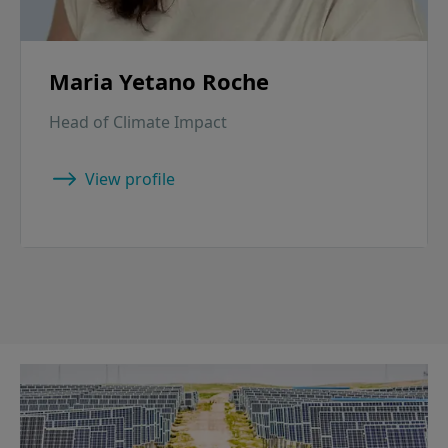
Maria Yetano Roche
Head of Climate Impact
View profile