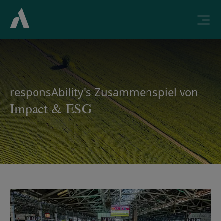
responsAbility's Zusammenspiel von
Impact & ESG