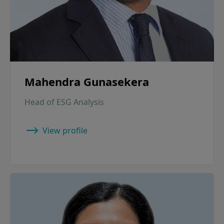
Mahendra Gunasekera
Head of ESG Analysis
View profile