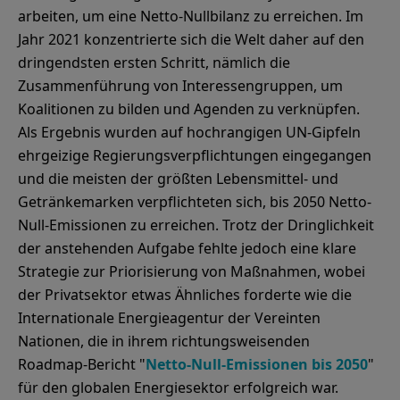
arbeiten, um eine Netto-Nullbilanz zu erreichen. Im
Jahr 2021 konzentrierte sich die Welt daher auf den
dringendsten ersten Schritt, nämlich die
Zusammenführung von Interessengruppen, um
Koalitionen zu bilden und Agenden zu verknüpfen.
Als Ergebnis wurden auf hochrangigen UN-Gipfeln
ehrgeizige Regierungsverpflichtungen eingegangen
und die meisten der größten Lebensmittel- und
Getränkemarken verpflichteten sich, bis 2050 Netto-
Null-Emissionen zu erreichen. Trotz der Dringlichkeit
der anstehenden Aufgabe fehlte jedoch eine klare
Strategie zur Priorisierung von Maßnahmen, wobei
der Privatsektor etwas Ähnliches forderte wie die
Internationale Energieagentur der Vereinten
Nationen, die in ihrem richtungsweisenden
Roadmap-Bericht "
Netto-Null-Emissionen bis 2050
"
für den globalen Energiesektor erfolgreich war.