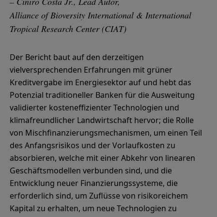
– Ciniro Costa Jr., Lead Autor,
Alliance of Bioversity International & International
Tropical Research Center (CIAT)
Der Bericht baut auf den derzeitigen
vielversprechenden Erfahrungen mit grüner
Kreditvergabe im Energiesektor auf und hebt das
Potenzial traditioneller Banken für die Ausweitung
validierter kosteneffizienter Technologien und
klimafreundlicher Landwirtschaft hervor; die Rolle
von Mischfinanzierungsmechanismen, um einen Teil
des Anfangsrisikos und der Vorlaufkosten zu
absorbieren, welche mit einer Abkehr von linearen
Geschäftsmodellen verbunden sind, und die
Entwicklung neuer Finanzierungssysteme, die
erforderlich sind, um Zuflüsse von risikoreichem
Kapital zu erhalten, um neue Technologien zu