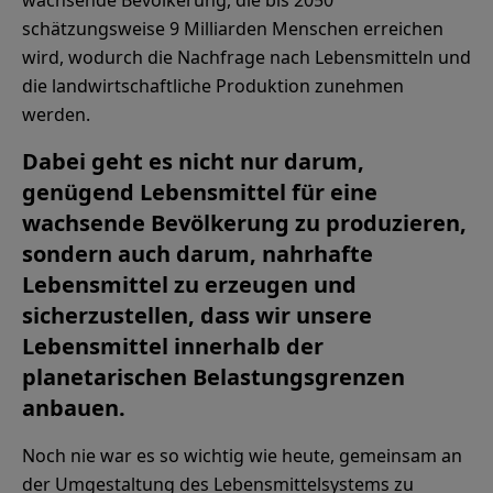
wachsende Bevölkerung, die bis 2050
schätzungsweise 9 Milliarden Menschen erreichen
wird, wodurch die Nachfrage nach Lebensmitteln und
die landwirtschaftliche Produktion zunehmen
werden.
Dabei geht es nicht nur darum,
genügend Lebensmittel für eine
wachsende Bevölkerung zu produzieren,
sondern auch darum, nahrhafte
Lebensmittel zu erzeugen und
sicherzustellen, dass wir unsere
Lebensmittel innerhalb der
planetarischen Belastungsgrenzen
anbauen.
Noch nie war es so wichtig wie heute, gemeinsam an
der Umgestaltung des Lebensmittelsystems zu