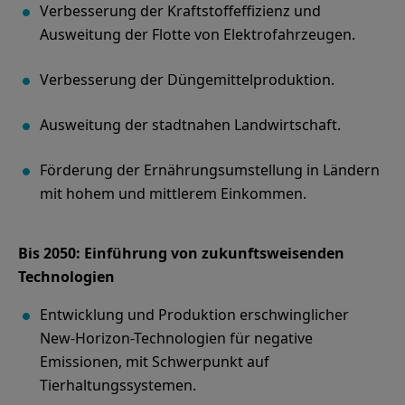
Verbesserung der Kraftstoffeffizienz und
Ausweitung der Flotte von Elektrofahrzeugen.
Verbesserung der Düngemittelproduktion.
Ausweitung der stadtnahen Landwirtschaft.
Förderung der Ernährungsumstellung in Ländern
Bis 2050: Einführung von zukunftsweisenden
Technologien
Entwicklung und Produktion erschwinglicher
New-Horizon-Technologien für negative
Emissionen, mit Schwerpunkt auf
Tierhaltungssystemen.