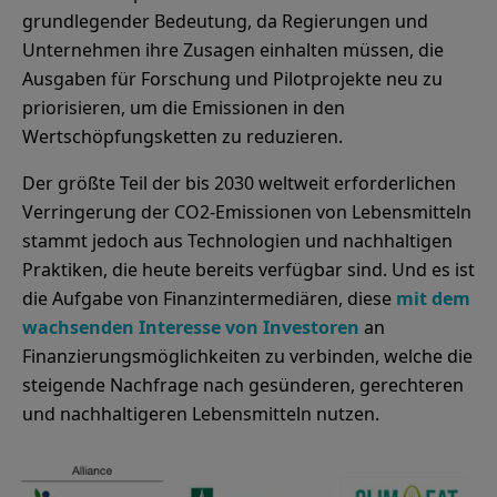
grundlegender Bedeutung, da Regierungen und
Unternehmen ihre Zusagen einhalten müssen, die
Ausgaben für Forschung und Pilotprojekte neu zu
priorisieren, um die Emissionen in den
Wertschöpfungsketten zu reduzieren.
Der größte Teil der bis 2030 weltweit erforderlichen
Verringerung der CO2-Emissionen von Lebensmitteln
stammt jedoch aus Technologien und nachhaltigen
Praktiken, die heute bereits verfügbar sind. Und es ist
die Aufgabe von Finanzintermediären, diese
mit dem
wachsenden Interesse von Investoren
an
Finanzierungsmöglichkeiten zu verbinden, welche die
steigende Nachfrage nach gesünderen, gerechteren
und nachhaltigeren Lebensmitteln nutzen.