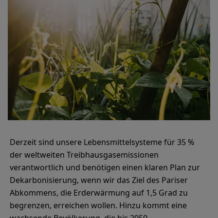
Derzeit sind unsere Lebensmittelsysteme für 35 %
der weltweiten Treibhausgasemissionen
verantwortlich und benötigen einen klaren Plan zur
Dekarbonisierung, wenn wir das Ziel des Pariser
Abkommens, die Erderwärmung auf 1,5 Grad zu
begrenzen, erreichen wollen. Hinzu kommt eine