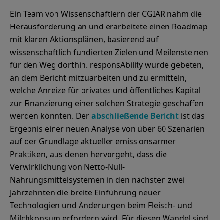
Ein Team von Wissenschaftlern der CGIAR nahm die
Herausforderung an und erarbeitete einen Roadmap
mit klaren Aktionsplänen, basierend auf
wissenschaftlich fundierten Zielen und Meilensteinen
für den Weg dorthin. responsAbility wurde gebeten,
an dem Bericht mitzuarbeiten und zu ermitteln,
welche Anreize für privates und öffentliches Kapital
zur Finanzierung einer solchen Strategie geschaffen
werden könnten. Der
abschließende Bericht
ist das
Ergebnis einer neuen Analyse von über 60 Szenarien
auf der Grundlage aktueller emissionsarmer
Praktiken, aus denen hervorgeht, dass die
Verwirklichung von Netto-Null-
Nahrungsmittelsystemen in den nächsten zwei
Jahrzehnten die breite Einführung neuer
Technologien und Änderungen beim Fleisch- und
Milchkonsum erfordern wird. Für diesen Wandel sind