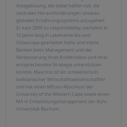
Anlagelösung, die dabei helfen soll, die
zentralen Herausforderungen unseres
globalen Ernährungssystems anzugehen.
Er kam 2009 zu responsAbility, nachdem er
10 Jahre lang in Lateinamerika und
Osteuropa gearbeitet hatte und kleine
Banken beim Management und der
Verbesserung ihres Kreditrisikos und ihrer
entsprechenden Strategie unterstützen
konnte. Mauricio ist ein schweizerisch-
bolivianischer Wirtschaftswissenschaftler
und hat einen MEcon-Abschluss der
University of the Western Cape sowie einen
MA in Entwicklungsmanagement der Ruhr
Universität Bochum.