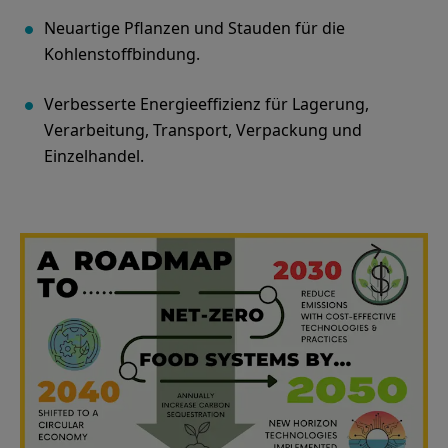
Neuartige Pflanzen und Stauden für die
Kohlenstoffbindung.
Verbesserte Energieeffizienz für Lagerung,
Verarbeitung, Transport, Verpackung und
Einzelhandel.