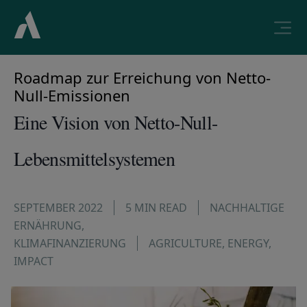
Roadmap zur Erreichung von Netto-
Null-Emissionen
Eine Vision von Netto-Null-
Lebensmittelsystemen
SEPTEMBER 2022
5 MIN READ
NACHHALTIGE
ERNÄHRUNG
,
KLIMAFINANZIERUNG
AGRICULTURE
,
ENERGY
,
IMPACT