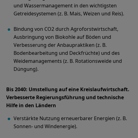
und Wassermanagement in den wichtigsten
Getreidesystemen (z. B. Mais, Weizen und Reis).
Bindung von CO2 durch Agroforstwirtschaft,
Ausbringung von Biokohle auf Böden und
Verbesserung der Anbaupraktiken (z. B.
Bodenbearbeitung und Deckfrüchte) und des
Weidemanagements (z. B. Rotationsweide und
Bis 2040: Umstellung auf eine Kreislaufwirtschaft.
Verbesserte Regierungsführung und technische
Hilfe in den Ländern
Verstärkte Nutzung erneuerbarer Energien (z. B.
Sonnen- und Windenergie).