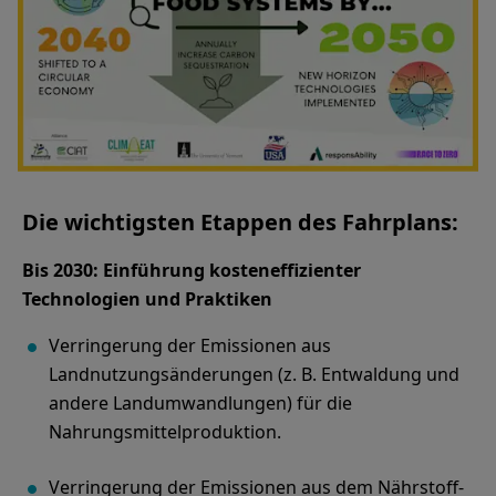
Die wichtigsten Etappen des Fahrplans:
Bis 2030: Einführung kosteneffizienter
Technologien und Praktiken
Verringerung der Emissionen aus
Landnutzungsänderungen (z. B. Entwaldung und
andere Landumwandlungen) für die
Nahrungsmittelproduktion.
Verringerung der Emissionen aus dem Nährstoff-