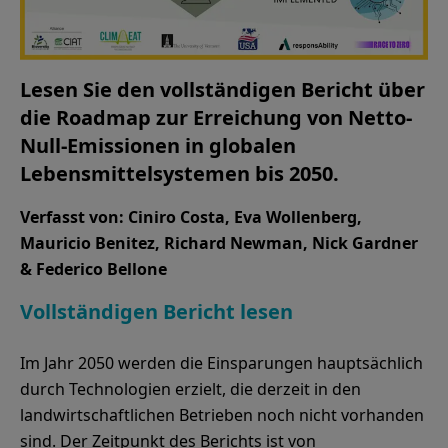
Lesen Sie den vollständigen Bericht über
die Roadmap zur Erreichung von Netto-
Null-Emissionen in globalen
Lebensmittelsystemen bis 2050.
Verfasst von: Ciniro Costa, Eva Wollenberg,
Mauricio Benitez, Richard Newman, Nick Gardner
& Federico Bellone
Vollständigen Bericht lesen
Im Jahr 2050 werden die Einsparungen hauptsächlich
durch Technologien erzielt, die derzeit in den
landwirtschaftlichen Betrieben noch nicht vorhanden
sind. Der Zeitpunkt des Berichts ist von