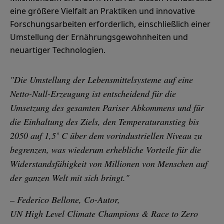
eine größere Vielfalt an Praktiken und innovative
Forschungsarbeiten erforderlich, einschließlich einer
Umstellung der Ernährungsgewohnheiten und
neuartiger Technologien.
"Die Umstellung der Lebensmittelsysteme auf eine
Netto-Null-Erzeugung ist entscheidend für die
Umsetzung des gesamten Pariser Abkommens und für
die Einhaltung des Ziels, den Temperaturanstieg bis
2050 auf 1,5˚ C über dem vorindustriellen Niveau zu
begrenzen, was wiederum erhebliche Vorteile für die
Widerstandsfähigkeit von Millionen von Menschen auf
der ganzen Welt mit sich bringt."
– Federico Bellone, Co-Autor,
UN High Level Climate Champions & Race to Zero