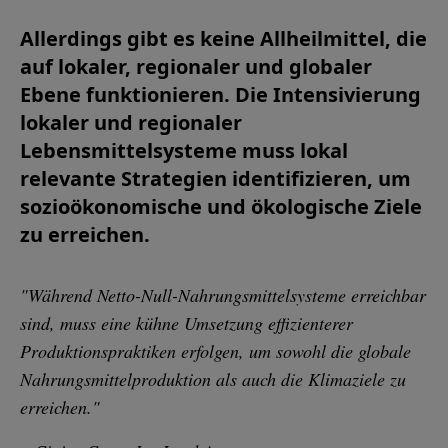
Allerdings gibt es keine Allheilmittel, die
auf lokaler, regionaler und globaler
Ebene funktionieren. Die Intensivierung
lokaler und regionaler
Lebensmittelsysteme muss lokal
relevante Strategien identifizieren, um
sozioökonomische und ökologische Ziele
zu erreichen.
"Während Netto-Null-Nahrungsmittelsysteme erreichbar
sind, muss eine kühne Umsetzung effizienterer
Produktionspraktiken erfolgen, um sowohl die globale
Nahrungsmittelproduktion als auch die Klimaziele zu
erreichen."