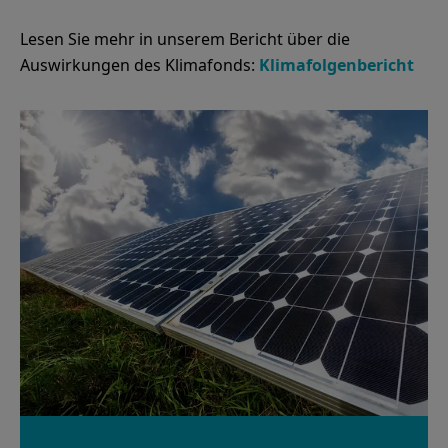
Lesen Sie mehr in unserem Bericht über die
Auswirkungen des Klimafonds:
Klimafolgenbericht