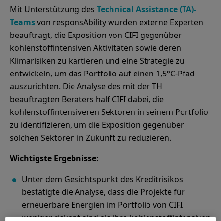
Mit Unterstützung des
Technical Assistance (TA)-
Teams
von responsAbility wurden externe Experten
beauftragt, die Exposition von CIFI gegenüber
kohlenstoffintensiven Aktivitäten sowie deren
Klimarisiken zu kartieren und eine Strategie zu
entwickeln, um das Portfolio auf einen 1,5°C-Pfad
auszurichten. Die Analyse des mit der TH
beauftragten Beraters half CIFI dabei, die
kohlenstoffintensiveren Sektoren in seinem Portfolio
zu identifizieren, um die Exposition gegenüber
solchen Sektoren in Zukunft zu reduzieren.
Wichtigste Ergebnisse:
Unter dem Gesichtspunkt des Kreditrisikos
bestätigte die Analyse, dass die Projekte für
erneuerbare Energien im Portfolio von CIFI
weniger riskant sind als ihre kohlenstoffintensiven