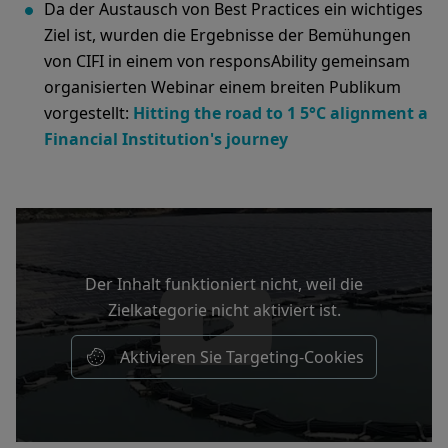
Da der Austausch von Best Practices ein wichtiges
Ziel ist, wurden die Ergebnisse der Bemühungen
von CIFI in einem von responsAbility gemeinsam
organisierten Webinar einem breiten Publikum
vorgestellt:
Hitting the road to 1 5°C alignment a
Financial Institution's journey
Der Inhalt funktioniert nicht, weil die
Zielkategorie nicht aktiviert ist.
Aktivieren Sie Targeting-Cookies