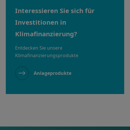
Interessieren Sie sich für
Investitionen in
Klimafinanzierung?
Entdecken Sie unsere
Klimafinanzierungsprodukte
Anlageprodukte