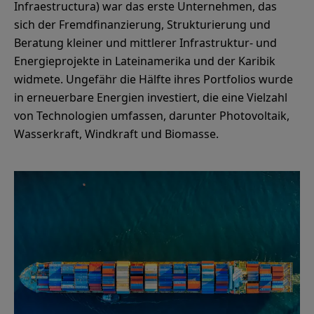
Infraestructura) war das erste Unternehmen, das
sich der Fremdfinanzierung, Strukturierung und
Beratung kleiner und mittlerer Infrastruktur- und
Energieprojekte in Lateinamerika und der Karibik
widmete. Ungefähr die Hälfte ihres Portfolios wurde
in erneuerbare Energien investiert, die eine Vielzahl
von Technologien umfassen, darunter Photovoltaik,
Wasserkraft, Windkraft und Biomasse.