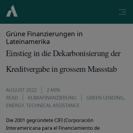
Grüne Finanzierungen in
Lateinamerika
Einstieg in die Dekarbonisierung der
Kreditvergabe in grossem Massstab
AUGUST 2022
2 MIN
READ
KLIMAFINANZIERUNG
GREEN LENDING
,
ENERGY
,
TECHNICAL ASSISTANCE
Die 2001 gegründete CIFI (Corporación
Interamericana para el Financiamiento de