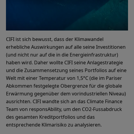
CIFI ist sich bewusst, dass der Klimawandel
erhebliche Auswirkungen auf alle seine Investitionen
(und nicht nur auf die in die Energieinfrastruktur)
haben wird. Daher wollte CIFI seine Anlagestrategie
und die Zusammensetzung seines Portfolios auf eine
Welt mit einer Temperatur von 1,5°C (die im Pariser
Abkommen festgelegte Obergrenze für die globale
Erwärmung gegenüber dem vorindustriellen Niveau)
ausrichten. CIFI wandte sich an das Climate Finance
Team von responsAbility, um den CO2-Fussabdruck
des gesamten Kreditportfolios und das
entsprechende Klimarisiko zu analysieren.