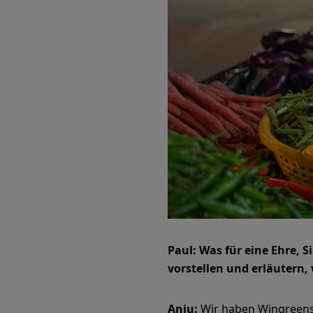
Paul: Was für eine Ehre, 
vorstellen und erläutern
Anju:
Wir haben Wingreens 