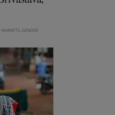
 MARKETS
,
GENDER