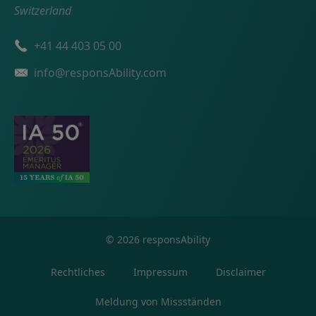
Switzerland
Telefonnummer
+41 44 403 05 00
Email
info@responsAbility.com
©
2026
responsAbility
Rechtliches
Impressum
Disclaimer
Meldung von Missständen