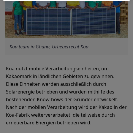
Koa team in Ghana, Urheberrecht Koa
Koa nutzt mobile Verarbeitungseinheiten, um
Kakaomark in ländlichen Gebieten zu gewinnen.
Diese Einheiten werden ausschließlich durch
Solarenergie betrieben und wurden mithilfe des
bestehenden Know-hows der Gründer entwickelt.
Nach der mobilen Verarbeitung wird der Kakao in der
Koa-Fabrik weiterverarbeitet, die teilweise durch
erneuerbare Energien betrieben wird.