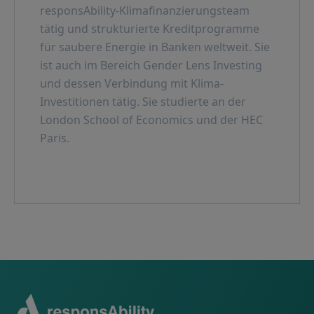
responsAbility-Klimafinanzierungsteam
tätig und strukturierte Kreditprogramme
für saubere Energie in Banken weltweit. Sie
ist auch im Bereich Gender Lens Investing
und dessen Verbindung mit Klima-
Investitionen tätig. Sie studierte an der
London School of Economics und der HEC
Paris.