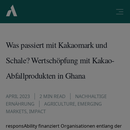
Was passiert mit Kakaomark und
Schale? Wertschöpfung mit Kakao-
Abfallprodukten in Ghana
APRIL 2023
2 MIN READ
NACHHALTIGE
ERNÄHRUNG
AGRICULTURE
,
EMERGING
MARKETS
,
IMPACT
responsAbility finanziert Organisationen entlang der