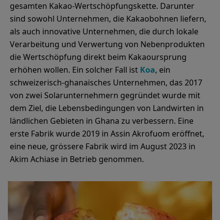
gesamten Kakao-Wertschöpfungskette. Darunter
sind sowohl Unternehmen, die Kakaobohnen liefern,
als auch innovative Unternehmen, die durch lokale
Verarbeitung und Verwertung von Nebenprodukten
die Wertschöpfung direkt beim Kakaoursprung
erhöhen wollen. Ein solcher Fall ist
Koa
, ein
schweizerisch-ghanaisches Unternehmen, das 2017
von zwei Solarunternehmern gegründet wurde mit
dem Ziel, die Lebensbedingungen von Landwirten in
ländlichen Gebieten in Ghana zu verbessern. Eine
erste Fabrik wurde 2019 in Assin Akrofuom eröffnet,
eine neue, grössere Fabrik wird im August 2023 in
Akim Achiase in Betrieb genommen.