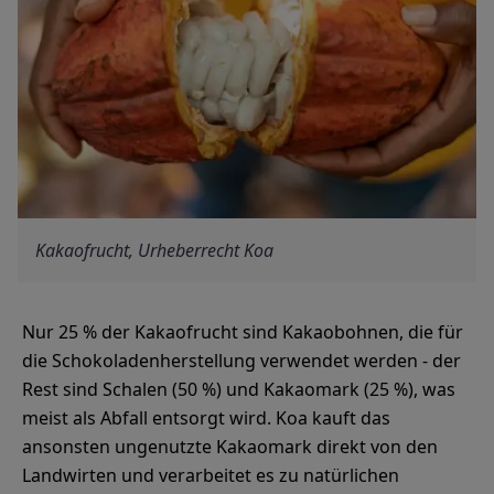
Kakaofrucht, Urheberrecht Koa
Nur 25 % der Kakaofrucht sind Kakaobohnen, die für
die Schokoladenherstellung verwendet werden - der
Rest sind Schalen (50 %) und Kakaomark (25 %), was
meist als Abfall entsorgt wird. Koa kauft das
ansonsten ungenutzte Kakaomark direkt von den
Landwirten und verarbeitet es zu natürlichen