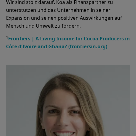
Wir sind stolz darauf, Koa als Finanzpartner zu
unterstützen und das Unternehmen in seiner
Expansion und seinen positiven Auswirkungen auf
1
Frontiers | A Living Income for Cocoa Producers in
Côte d'Ivoire and Ghana? (frontiersin.org)