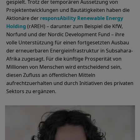
gespielt. Trotz der temporären Aussetzung von
Projektentwicklungen und Bautätigkeiten haben die
Aktionäre der
responsAbility Renewable Energy
Holding
(rAREH) – darunter zum Beispiel die KfW,
Norfund und der Nordic Development Fund – ihre
volle Unterstützung für einen fortgesetzten Ausbau
der erneuerbaren Energieinfrastruktur in Subsahara-
Afrika zugesagt. Für die künftige Prosperität von
Millionen von Menschen wird entscheidend sein,
diesen Zufluss an öffentlichen Mitteln
aufrechtzuerhalten und durch Initiativen des privaten
Sektors zu ergänzen.