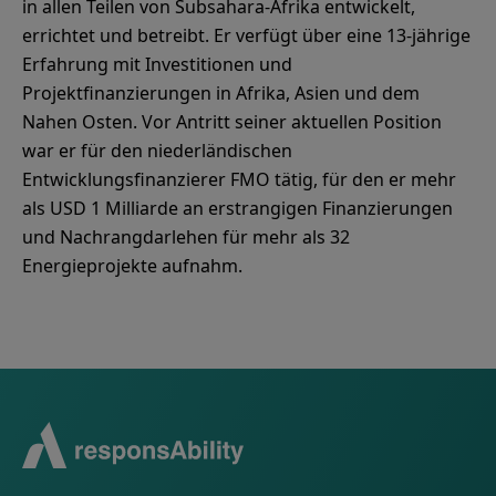
in allen Teilen von Subsahara-Afrika entwickelt,
errichtet und betreibt. Er verfügt über eine 13-jährige
Erfahrung mit Investitionen und
Projektfinanzierungen in Afrika, Asien und dem
Nahen Osten. Vor Antritt seiner aktuellen Position
war er für den niederländischen
Entwicklungsfinanzierer FMO tätig, für den er mehr
als USD 1 Milliarde an erstrangigen Finanzierungen
und Nachrangdarlehen für mehr als 32
Energieprojekte aufnahm.