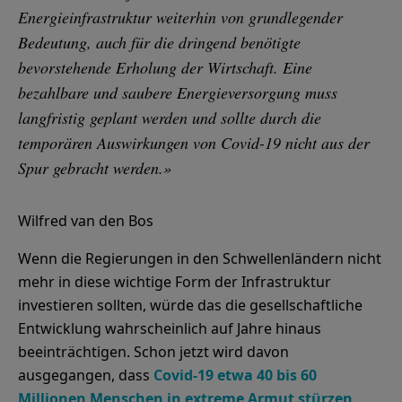
Energieinfrastruktur weiterhin von grundlegender
Bedeutung, auch für die dringend benötigte
bevorstehende Erholung der Wirtschaft. Eine
bezahlbare und saubere Energieversorgung muss
langfristig geplant werden und sollte durch die
temporären Auswirkungen von Covid-19 nicht aus der
Spur gebracht werden.»
Wilfred van den Bos
Wenn die Regierungen in den Schwellenländern nicht
mehr in diese wichtige Form der Infrastruktur
investieren sollten, würde das die gesellschaftliche
Entwicklung wahrscheinlich auf Jahre hinaus
beeinträchtigen. Schon jetzt wird davon
ausgegangen, dass
Covid-19 etwa 40 bis 60
Millionen Menschen in extreme Armut stürzen