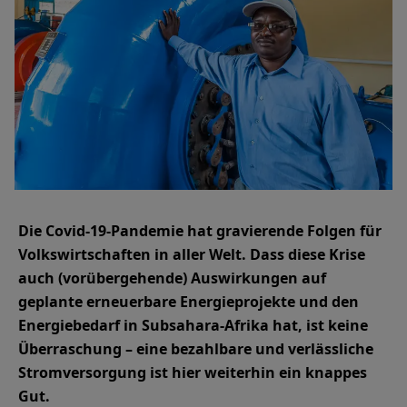
Die Covid-19-Pandemie hat gravierende Folgen für
Volkswirtschaften in aller Welt. Dass diese Krise
auch (vorübergehende) Auswirkungen auf
geplante erneuerbare Energieprojekte und den
Energiebedarf in Subsahara-Afrika hat, ist keine
Überraschung – eine bezahlbare und verlässliche
Stromversorgung ist hier weiterhin ein knappes
Gut.