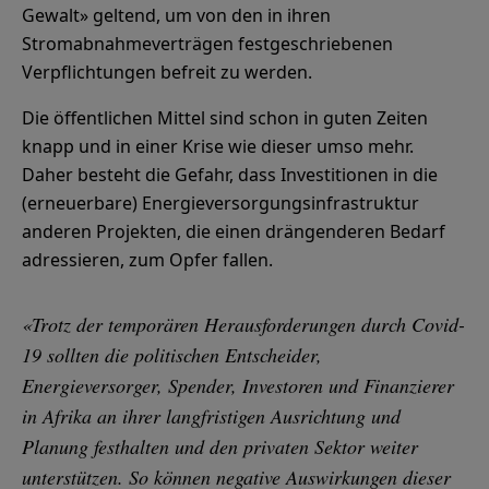
Gewalt» geltend, um von den in ihren
Stromabnahmeverträgen festgeschriebenen
Verpflichtungen befreit zu werden.
Die öffentlichen Mittel sind schon in guten Zeiten
knapp und in einer Krise wie dieser umso mehr.
Daher besteht die Gefahr, dass Investitionen in die
(erneuerbare) Energieversorgungsinfrastruktur
anderen Projekten, die einen drängenderen Bedarf
adressieren, zum Opfer fallen.
«Trotz der temporären Herausforderungen durch Covid-
19 sollten die politischen Entscheider,
Energieversorger, Spender, Investoren und Finanzierer
in Afrika an ihrer langfristigen Ausrichtung und
Planung festhalten und den privaten Sektor weiter
unterstützen. So können negative Auswirkungen dieser