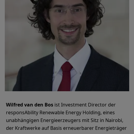
Wilfred van den Bos
ist Investment Director der
responsAbility Renewable Energy Holding, eines
unabhängigen Energieerzeugers mit Sitz in Nairobi,
der Kraftwerke auf Basis erneuerbarer Energieträger