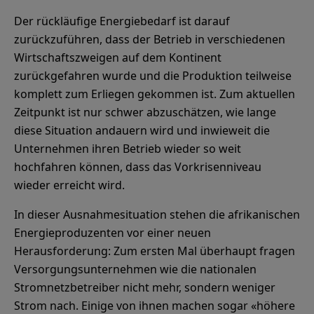
Der rückläufige Energiebedarf ist darauf
zurückzuführen, dass der Betrieb in verschiedenen
Wirtschaftszweigen auf dem Kontinent
zurückgefahren wurde und die Produktion teilweise
komplett zum Erliegen gekommen ist. Zum aktuellen
Zeitpunkt ist nur schwer abzuschätzen, wie lange
diese Situation andauern wird und inwieweit die
Unternehmen ihren Betrieb wieder so weit
hochfahren können, dass das Vorkrisenniveau
wieder erreicht wird.
In dieser Ausnahmesituation stehen die afrikanischen
Energieproduzenten vor einer neuen
Herausforderung: Zum ersten Mal überhaupt fragen
Versorgungsunternehmen wie die nationalen
Stromnetzbetreiber nicht mehr, sondern weniger
Strom nach. Einige von ihnen machen sogar «höhere