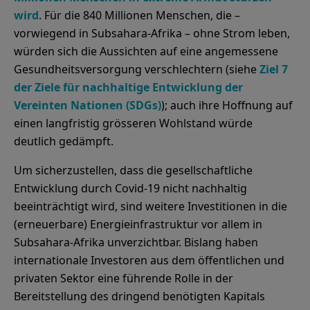
wird
. Für die 840 Millionen Menschen, die –
vorwiegend in Subsahara-Afrika – ohne Strom leben,
würden sich die Aussichten auf eine angemessene
Gesundheitsversorgung verschlechtern (siehe
Ziel 7
der Ziele für nachhaltige Entwicklung der
Vereinten Nationen (SDGs)
); auch ihre Hoffnung auf
einen langfristig grösseren Wohlstand würde
deutlich gedämpft.
Um sicherzustellen, dass die gesellschaftliche
Entwicklung durch Covid-19 nicht nachhaltig
beeinträchtigt wird, sind weitere Investitionen in die
(erneuerbare) Energieinfrastruktur vor allem in
Subsahara-Afrika unverzichtbar. Bislang haben
internationale Investoren aus dem öffentlichen und
privaten Sektor eine führende Rolle in der
Bereitstellung des dringend benötigten Kapitals