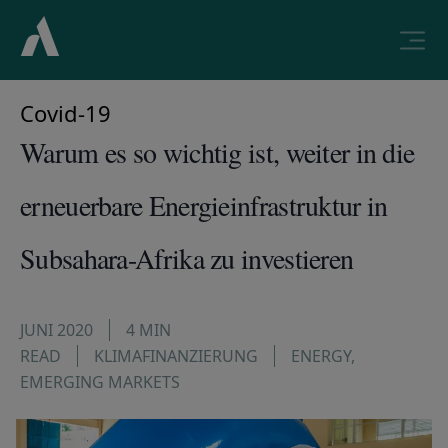
Covid-19
Warum es so wichtig ist, weiter in die
erneuerbare Energieinfrastruktur in
Subsahara-Afrika zu investieren
JUNI 2020
4 MIN
READ
KLIMAFINANZIERUNG
ENERGY
,
EMERGING MARKETS