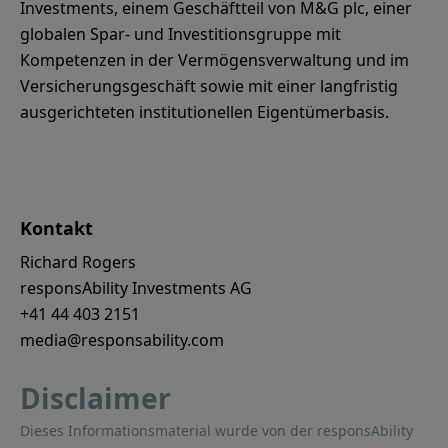
Investments, einem Geschäftteil von M&G plc, einer
globalen Spar- und Investitionsgruppe mit
Kompetenzen in der Vermögensverwaltung und im
Versicherungsgeschäft sowie mit einer langfristig
ausgerichteten institutionellen Eigentümerbasis.
Kontakt
Richard Rogers
responsAbility Investments AG
+41 44 403 2151
media@responsability.com
Disclaimer
Dieses Informationsmaterial wurde von der responsAbility