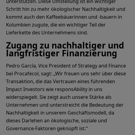
unterstützen. Diese Umstellung ist ein wichtiger
Schritt hin zu mehr ökologischer Nachhaltigkeit und
kommt auch den Kaffeebäuerinnen und -bauern in
Kolumbien zugute, die ein wichtiger Teil der
Lieferkette des Unternehmens sind.
Zugang zu nachhaltiger und
langfristiger Finanzierung
Pedro García, Vice President of Strategy and Finance
bei Procafecol, sagt: „Wir freuen uns sehr über diese
Transaktion, die das Vertrauen eines führenden
Impact Investors wie responsAbility in uns
widerspiegelt. Sie zeigt auch unsere Stärke als
Unternehmen und unterstreicht die Bedeutung der
Nachhaltigkeit in unserem Geschäftsmodell, da
dieses Darlehen an ökologische, soziale und
Governance-Faktoren geknüpft ist.“