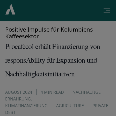
Positive Impulse für Kolumbiens
Kaffeesektor
Procafecol erhält Finanzierung von
responsAbility für Expansion und
Nachhaltigkeitsinitiativen
AUGUST 2024
4 MIN READ
NACHHALTIGE
ERNÄHRUNG
,
KLIMAFINANZIERUNG
AGRICULTURE
PRIVATE
DEBT