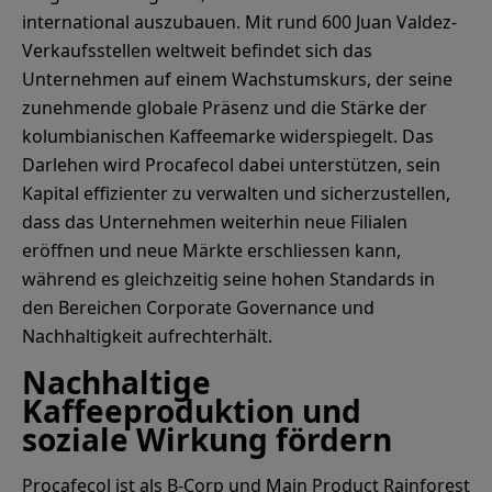
international auszubauen. Mit rund 600 Juan Valdez-
Verkaufsstellen weltweit befindet sich das
Unternehmen auf einem Wachstumskurs, der seine
zunehmende globale Präsenz und die Stärke der
kolumbianischen Kaffeemarke widerspiegelt. Das
Darlehen wird Procafecol dabei unterstützen, sein
Kapital effizienter zu verwalten und sicherzustellen,
dass das Unternehmen weiterhin neue Filialen
eröffnen und neue Märkte erschliessen kann,
während es gleichzeitig seine hohen Standards in
den Bereichen Corporate Governance und
Nachhaltigkeit aufrechterhält.
Nachhaltige
Kaffeeproduktion und
soziale Wirkung fördern
Procafecol ist als B-Corp und Main Product Rainforest