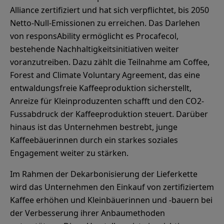
Alliance zertifiziert und hat sich verpflichtet, bis 2050
Netto-Null-Emissionen zu erreichen. Das Darlehen
von responsAbility ermöglicht es Procafecol,
bestehende Nachhaltigkeitsinitiativen weiter
voranzutreiben. Dazu zählt die Teilnahme am Coffee,
Forest and Climate Voluntary Agreement, das eine
entwaldungsfreie Kaffeeproduktion sicherstellt,
Anreize für Kleinproduzenten schafft und den CO2-
Fussabdruck der Kaffeeproduktion steuert. Darüber
hinaus ist das Unternehmen bestrebt, junge
Kaffeebäuerinnen durch ein starkes soziales
Engagement weiter zu stärken.
Im Rahmen der Dekarbonisierung der Lieferkette
wird das Unternehmen den Einkauf von zertifiziertem
Kaffee erhöhen und Kleinbäuerinnen und -bauern bei
der Verbesserung ihrer Anbaumethoden