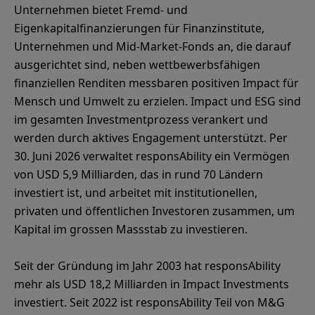
Unternehmen bietet Fremd- und
Eigenkapitalfinanzierungen für Finanzinstitute,
Unternehmen und Mid-Market-Fonds an, die darauf
ausgerichtet sind, neben wettbewerbsfähigen
finanziellen Renditen messbaren positiven Impact für
Mensch und Umwelt zu erzielen. Impact und ESG sind
im gesamten Investmentprozess verankert und
werden durch aktives Engagement unterstützt. Per
30. Juni 2026 verwaltet responsAbility ein Vermögen
von USD 5,9 Milliarden, das in rund 70 Ländern
investiert ist, und arbeitet mit institutionellen,
privaten und öffentlichen Investoren zusammen, um
Kapital im grossen Massstab zu investieren.
Seit der Gründung im Jahr 2003 hat responsAbility
mehr als USD 18,2 Milliarden in Impact Investments
investiert. Seit 2022 ist responsAbility Teil von M&G