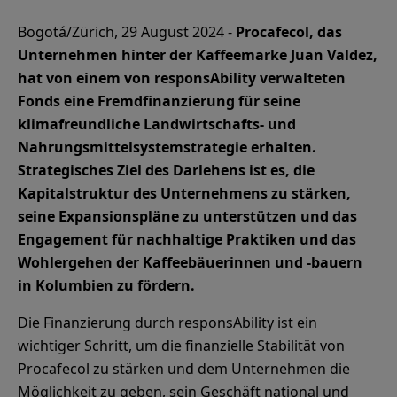
Bogotá/Zürich, 29 August 2024 -
Procafecol, das
Unternehmen hinter der Kaffeemarke Juan Valdez,
hat von einem von responsAbility verwalteten
Fonds eine Fremdfinanzierung für seine
klimafreundliche Landwirtschafts- und
Nahrungsmittelsystemstrategie erhalten.
Strategisches Ziel des Darlehens ist es, die
Kapitalstruktur des Unternehmens zu stärken,
seine Expansionspläne zu unterstützen und das
Engagement für nachhaltige Praktiken und das
Wohlergehen der Kaffeebäuerinnen und -bauern
in Kolumbien zu fördern.
Die Finanzierung durch responsAbility ist ein
wichtiger Schritt, um die finanzielle Stabilität von
Procafecol zu stärken und dem Unternehmen die
Möglichkeit zu geben, sein Geschäft national und