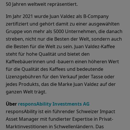
50 Jahren weltweit repräsentiert.
Im Jahr 2021 wurde Juan Valdez als B-Company
zertifiziert und gehört damit zu einer ausgewählten
Gruppe von mehr als 5000 Unternehmen, die danach
streben, nicht nur die Besten der Welt, sondern auch
die Besten für die Welt zu sein. Juan Valdez-Kaffee
steht für hohe Qualität und bietet den
Kaffeebäuerinnen und -bauern einen höheren Wert
für die Qualität des Kaffees und bedeutende
Lizenzgebühren für den Verkauf jeder Tasse oder
jedes Produkts, das die Marke Juan Valdez auf der
ganzen Welt trägt.
Über
responsAbility Investments AG
responsAbility ist ein führender Schweizer Impact
Asset Manager mit fundierter Expertise in Privat-
Marktinvestitionen in Schwellenländern. Das