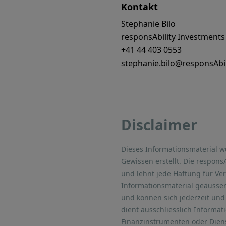
Kontakt
Stephanie Bilo
responsAbility Investments
+41 44 403 0553
stephanie.bilo@responsAbi
Disclaimer
Dieses Informationsmaterial 
Gewissen erstellt. Die respons
und lehnt jede Haftung für Ve
Informationsmaterial geäusser
und können sich jederzeit und 
dient ausschliesslich Informa
Finanzinstrumenten oder Diens