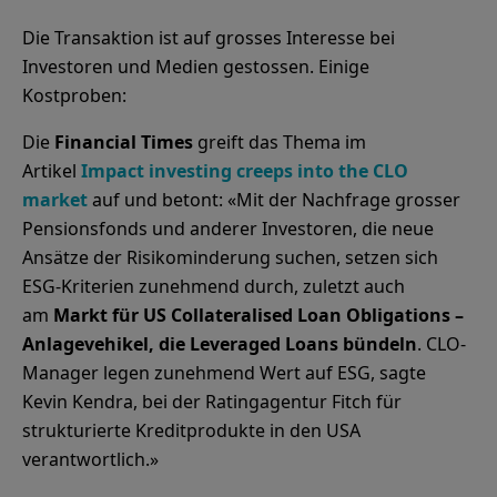
Die Transaktion ist auf grosses Interesse bei
Investoren und Medien gestossen. Einige
Kostproben:
Die
Financial Times
greift das Thema im
Artikel
Impact investing creeps into the CLO
market
auf und betont: «Mit der Nachfrage grosser
Pensionsfonds und anderer Investoren, die neue
Ansätze der Risikominderung suchen, setzen sich
ESG-Kriterien zunehmend durch, zuletzt auch
am
Markt für US Collateralised Loan Obligations –
Anlagevehikel, die Leveraged Loans bündeln
. CLO-
Manager legen zunehmend Wert auf ESG, sagte
Kevin Kendra, bei der Ratingagentur Fitch für
strukturierte Kreditprodukte in den USA
verantwortlich.»