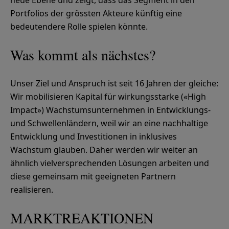
Portfolios der grössten Akteure künftig eine
bedeutendere Rolle spielen könnte.
Was kommt als nächstes?
Unser Ziel und Anspruch ist seit 16 Jahren der gleiche:
Wir mobilisieren Kapital für wirkungsstarke («High
Impact») Wachstumsunternehmen in Entwicklungs-
und Schwellenländern, weil wir an eine nachhaltige
Entwicklung und Investitionen in inklusives
Wachstum glauben. Daher werden wir weiter an
ähnlich vielversprechenden Lösungen arbeiten und
diese gemeinsam mit geeigneten Partnern
realisieren.
MARKTREAKTIONEN