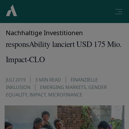
Nachhaltige Investitionen
responsAbility lanciert USD 175 Mio.
Impact-CLO
JULI 2019
3 MIN READ
FINANZIELLE
INKLUSION
EMERGING MARKETS
,
GENDER
EQUALITY
,
IMPACT
,
MICROFINANCE