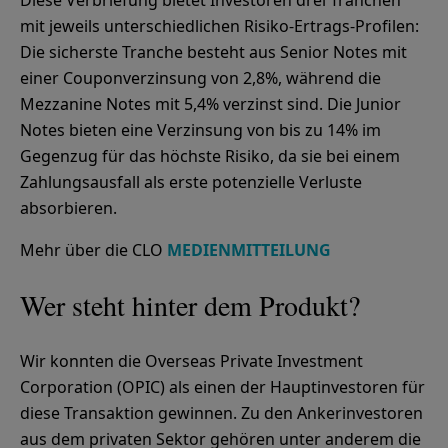
mit jeweils unterschiedlichen Risiko-Ertrags-Profilen:
Die sicherste Tranche besteht aus Senior Notes mit
einer Couponverzinsung von 2,8%, während die
Mezzanine Notes mit 5,4% verzinst sind. Die Junior
Notes bieten eine Verzinsung von bis zu 14% im
Gegenzug für das höchste Risiko, da sie bei einem
Zahlungsausfall als erste potenzielle Verluste
absorbieren.
Mehr über die CLO
MEDIENMITTEILUNG
Wer steht hinter dem Produkt?
Wir konnten die Overseas Private Investment
Corporation (OPIC) als einen der Hauptinvestoren für
diese Transaktion gewinnen. Zu den Ankerinvestoren
aus dem privaten Sektor gehören unter anderem die