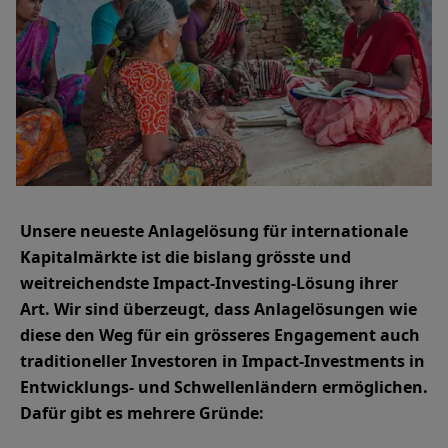
Unsere neueste Anlagelösung für internationale
Kapitalmärkte ist die bislang grösste und
weitreichendste Impact-Investing-Lösung ihrer
Art. Wir sind überzeugt, dass Anlagelösungen wie
diese den Weg für ein grösseres Engagement auch
traditioneller Investoren in Impact-Investments in
Entwicklungs- und Schwellenländern ermöglichen.
Dafür gibt es mehrere Gründe: