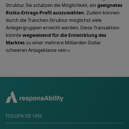
Struktur. Sie schätzen die Möglichkeit, ein
geeignetes
Risiko-Ertrags-Profil auszuwählen
. Zudem können
durch die Tranchen-Struktur möglichst viele
Anlegergruppen erreicht werden. Diese Transaktion
könnte
wegweisend für die Entwicklung des
Marktes
zu einer mehrere Milliarden Dollar
schweren Anlageklasse sein.»
FOLGEN SIE UNS