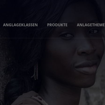
ANGLAGEKLASSEN
PRODUKTE
ANLAGETHEM