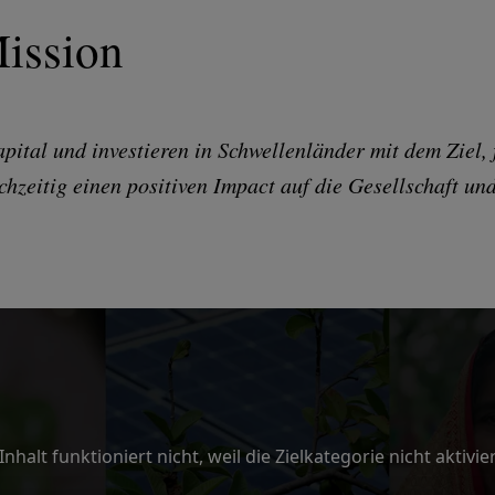
ission
pital und investieren in Schwellenländer mit dem Ziel, 
ichzeitig einen positiven Impact auf die Gesellschaft un
Inhalt funktioniert nicht, weil die Zielkategorie nicht aktiviert