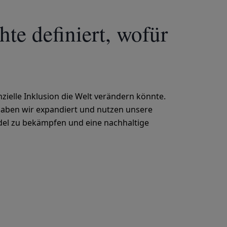
te definiert, wofür
nzielle Inklusion die Welt verändern könnte.
haben wir expandiert und nutzen unsere
el zu bekämpfen und eine nachhaltige