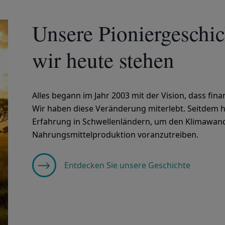
Unsere Pioniergeschich
wir heute stehen
Alles begann im Jahr 2003 mit der Vision, dass fina
Wir haben diese Veränderung miterlebt. Seitdem 
Erfahrung in Schwellenländern, um den Klimawand
Nahrungsmittelproduktion voranzutreiben.
Entdecken Sie unsere Geschichte