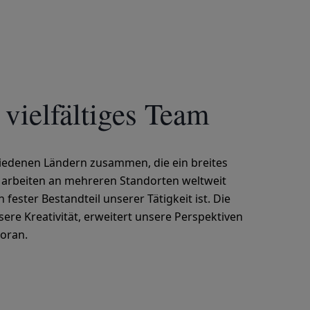
 vielfältiges Team
hiedenen Ländern zusammen, die ein breites
 arbeiten an mehreren Standorten weltweit
 fester Bestandteil unserer Tätigkeit ist. Die
sere Kreativität, erweitert unsere Perspektiven
oran.