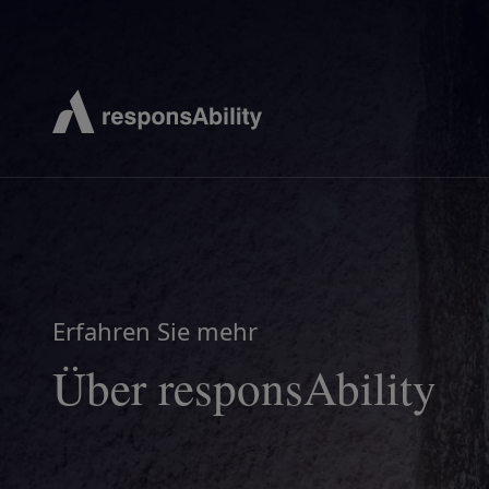
Erfahren Sie mehr
Über responsAbility