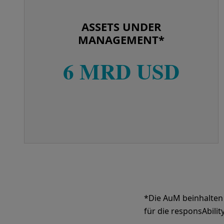
ASSETS UNDER
MANAGEMENT*
6 MRD USD
*Die AuM beinhalten