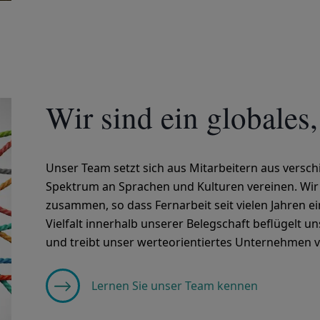
Wir sind ein globales,
Unser Team setzt sich aus Mitarbeitern aus versc
Spektrum an Sprachen und Kulturen vereinen. Wir
zusammen, so dass Fernarbeit seit vielen Jahren ein
Vielfalt innerhalb unserer Belegschaft beflügelt un
und treibt unser werteorientiertes Unternehmen v
Lernen Sie unser Team kennen