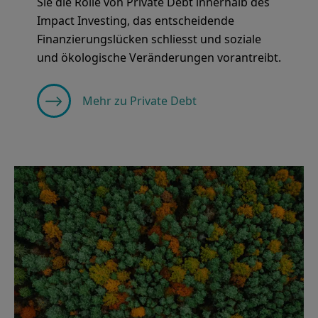
Sie die Rolle von Private Debt innerhalb des
Impact Investing, das entscheidende
Finanzierungslücken schliesst und soziale
und ökologische Veränderungen vorantreibt.
Mehr zu Private Debt