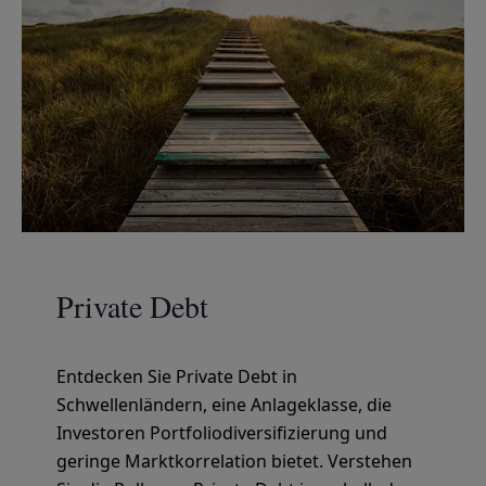
Private Debt
Entdecken Sie Private Debt in
Schwellenländern, eine Anlageklasse, die
Investoren Portfoliodiversifizierung und
geringe Marktkorrelation bietet. Verstehen