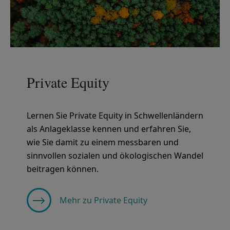
Private Equity
Lernen Sie Private Equity in Schwellenländern
als Anlageklasse kennen und erfahren Sie,
wie Sie damit zu einem messbaren und
sinnvollen sozialen und ökologischen Wandel
beitragen können.
Mehr zu Private Equity