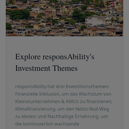
Explore responsAbility's
Investment Themes
responsAbility hat drei Investitionsthemen:
Finanzielle Inklusion, um das Wachstum von
Kleinstunternehmen & KMUs zu finanzieren;
Klimafinanzierung, um den Netto-Null-Weg
zu ebnen; und Nachhaltige Ernährung, um
die kontinuierlich wachsende