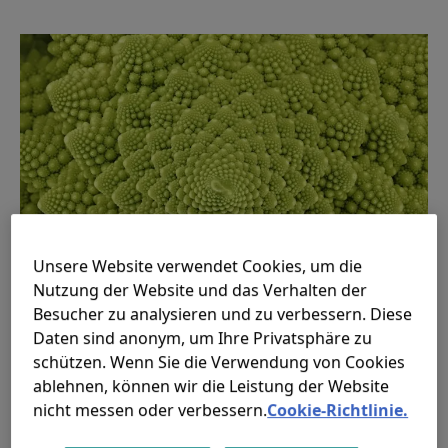
Unsere Website verwendet Cookies, um die
Nutzung der Website und das Verhalten der
Besucher zu analysieren und zu verbessern. Diese
Daten sind anonym, um Ihre Privatsphäre zu
schützen. Wenn Sie die Verwendung von Cookies
ablehnen, können wir die Leistung der Website
Fonds­investitionen
nicht messen oder verbessern.
Cookie-Richtlinie.