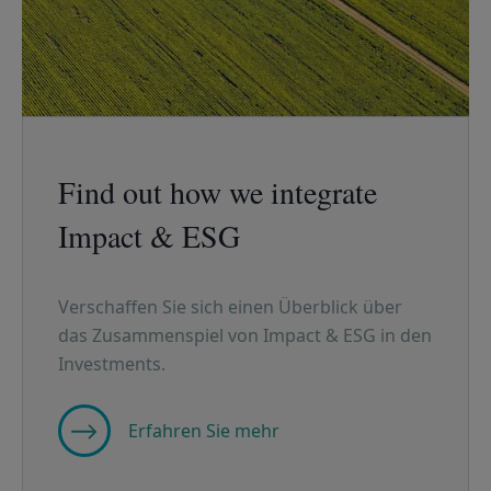
Find out how we integrate
Impact & ESG
Verschaffen Sie sich einen Überblick über
das Zusammenspiel von Impact & ESG in den
Investments.
Erfahren Sie mehr