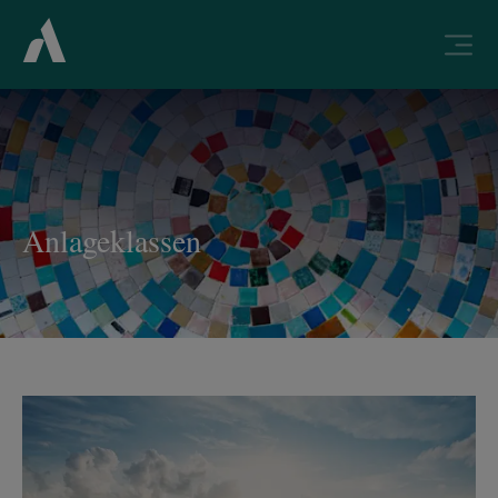
Anlageklassen