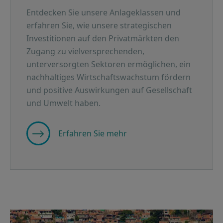
Entdecken Sie unsere Anlageklassen und
erfahren Sie, wie unsere strategischen
Investitionen auf den Privatmärkten den
Zugang zu vielversprechenden,
unterversorgten Sektoren ermöglichen, ein
nachhaltiges Wirtschaftswachstum fördern
und positive Auswirkungen auf Gesellschaft
und Umwelt haben.
Erfahren Sie mehr