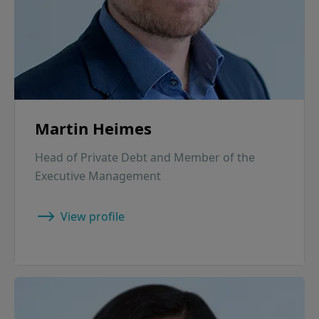
Martin Heimes
Head of Private Debt and Member of the
Executive Management
View profile