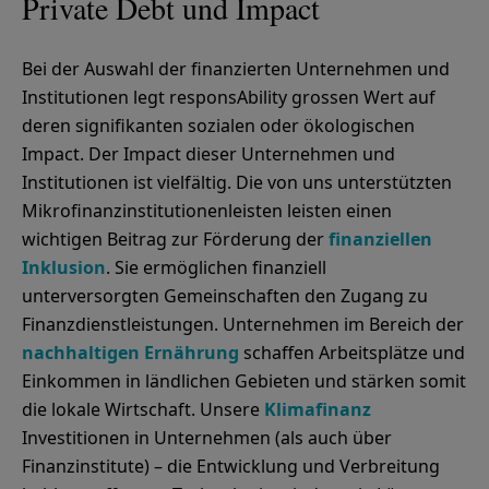
Private Debt und Impact
Bei der Auswahl der finanzierten Unternehmen und
Institutionen legt responsAbility grossen Wert auf
deren signifikanten sozialen oder ökologischen
Impact. Der Impact dieser Unternehmen und
Institutionen ist vielfältig. Die von uns unterstützten
Mikrofinanzinstitutionenleisten leisten einen
wichtigen Beitrag zur Förderung der
finanziellen
Inklusion
. Sie ermöglichen finanziell
unterversorgten Gemeinschaften den Zugang zu
Finanzdienstleistungen. Unternehmen im Bereich der
nachhaltigen Ernährung
schaffen Arbeitsplätze und
Einkommen in ländlichen Gebieten und stärken somit
die lokale Wirtschaft. Unsere
Klimafinanz
Investitionen
in Unternehmen (als auch über
Finanzinstitute) – die Entwicklung und Verbreitung