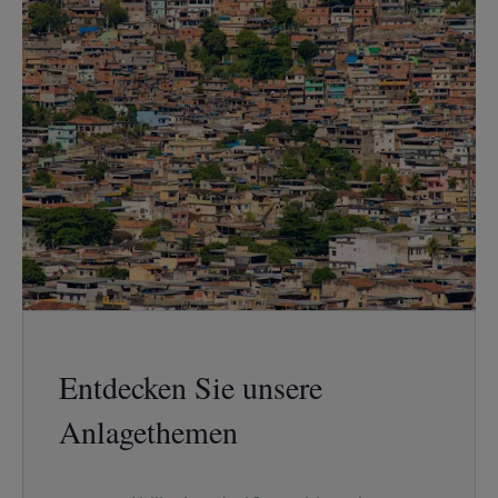
Entdecken Sie unsere
Anlagethemen