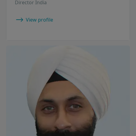
Director India
View profile