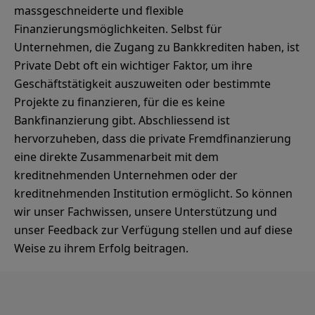
massgeschneiderte und flexible
Finanzierungsmöglichkeiten. Selbst für
Unternehmen, die Zugang zu Bankkrediten haben, ist
Private Debt oft ein wichtiger Faktor, um ihre
Geschäftstätigkeit auszuweiten oder bestimmte
Projekte zu finanzieren, für die es keine
Bankfinanzierung gibt. Abschliessend ist
hervorzuheben, dass die private Fremdfinanzierung
eine direkte Zusammenarbeit mit dem
kreditnehmenden Unternehmen oder der
kreditnehmenden Institution ermöglicht. So können
wir unser Fachwissen, unsere Unterstützung und
unser Feedback zur Verfügung stellen und auf diese
Weise zu ihrem Erfolg beitragen.