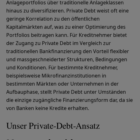
Anlageportfolios über traditionelle Anlageklassen
hinaus zu diversifizieren. Private Debt weist oft eine
geringe Korrelation zu den öffentlichen
Kapitalmärkten auf, was zu einer Optimierung des
Portfolios beitragen kann. Für Kreditnehmer bietet
der Zugang zu Private Debt im Vergleich zur
traditionellen Bankfinanzierung den Vorteil flexibler
und massgeschneiderter Strukturen, Bedingungen
und Konditionen. Für bestimmte Kreditnehmer,
beispielsweise Mikrofinanzinstitutionen in
bestimmten Märkten oder Unternehmen in der
Aufbauphase, stellt Private Debt unter Umständen
die einzige zugängliche Finanzierungsform dar, da sie
von Banken keine Kredite erhalten.
Unser Private-Debt-Ansatz