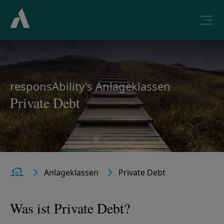
responsAbility's Anlageklassen
Private Debt
Anlageklassen
Private Debt
Home
Was ist Private Debt?