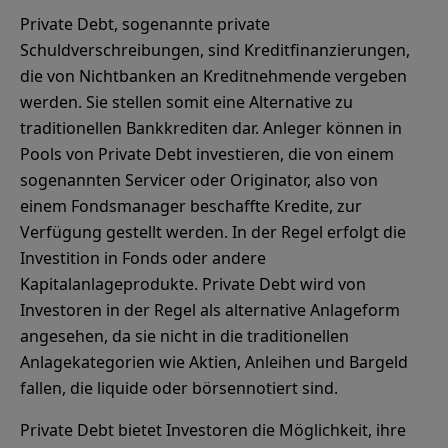
Private Debt, sogenannte private
Schuldverschreibungen, sind Kreditfinanzierungen,
die von Nichtbanken an Kreditnehmende vergeben
werden. Sie stellen somit eine Alternative zu
traditionellen Bankkrediten dar. Anleger können in
Pools von Private Debt investieren, die von einem
sogenannten Servicer oder Originator, also von
einem Fondsmanager beschaffte Kredite, zur
Verfügung gestellt werden. In der Regel erfolgt die
Investition in Fonds oder andere
Kapitalanlageprodukte. Private Debt wird von
Investoren in der Regel als alternative Anlageform
angesehen, da sie nicht in die traditionellen
Anlagekategorien wie Aktien, Anleihen und Bargeld
fallen, die liquide oder börsennotiert sind.
Private Debt bietet Investoren die Möglichkeit, ihre