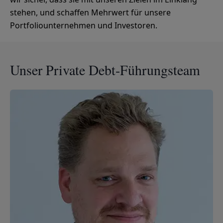
stehen, und schaffen Mehrwert für unsere
Portfoliounternehmen und Investoren.
Unser Private Debt-Führungsteam