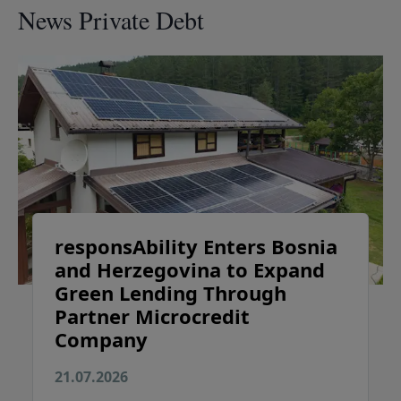
News Private Debt
responsAbility Enters Bosnia
and Herzegovina to Expand
Green Lending Through
Partner Microcredit
Company
21.07.2026