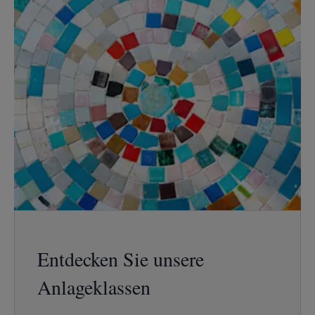
Entdecken Sie unsere
Anlageklassen