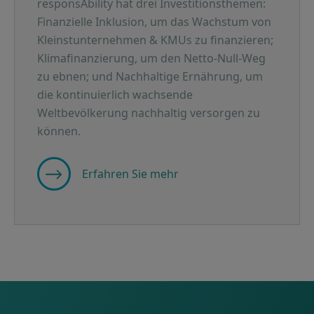
responsAbility hat drei Investitionsthemen:
Finanzielle Inklusion, um das Wachstum von
Kleinstunternehmen & KMUs zu finanzieren;
Klimafinanzierung, um den Netto-Null-Weg
zu ebnen; und Nachhaltige Ernährung, um
die kontinuierlich wachsende
Weltbevölkerung nachhaltig versorgen zu
können.
Erfahren Sie mehr