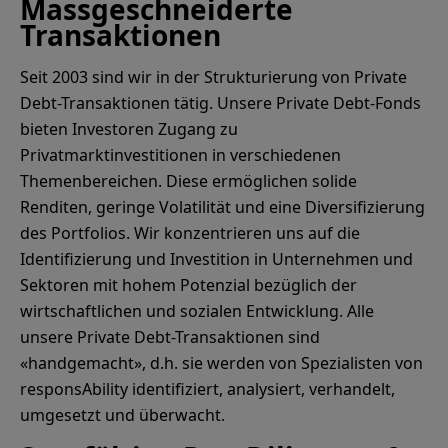
Massgeschneiderte
Transaktionen
Seit 2003 sind wir in der Strukturierung von Private
Debt-Transaktionen tätig. Unsere Private Debt-Fonds
bieten Investoren Zugang zu
Privatmarktinvestitionen in verschiedenen
Themenbereichen. Diese ermöglichen solide
Renditen, geringe Volatilität und eine Diversifizierung
des Portfolios. Wir konzentrieren uns auf die
Identifizierung und Investition in Unternehmen und
Sektoren mit hohem Potenzial bezüglich der
wirtschaftlichen und sozialen Entwicklung. Alle
unsere Private Debt-Transaktionen sind
«handgemacht», d.h. sie werden von Spezialisten von
responsAbility identifiziert, analysiert, verhandelt,
umgesetzt und überwacht.