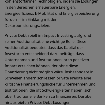
kohlenstoffarmer Technologien, indem sie Lösungen
in den Bereichen erneuerbare Energien,
Energieeffizienz, E-Mobilität und Energiespeicherung
fördern – im Einklang mit den
Dekarbonisierungszielen.
Private Debt spielt im Impact Investing aufgrund
seiner Additionalität eine wichtige Rolle. Diese
Additionalität bedeutet, dass das Kapital der
Investoren entscheidend dazu beiträgt, dass
Unternehmen und Institutionen ihren positiven
Impact erreichen können, der ohne diese
Finanzierung nicht möglich wäre. Insbesondere in
Schwellenländern schliessen private Kredite eine
kritische Finanzierungslücke für Unternehmen und
Institutionen, die oft Schwierigkeiten haben, sich
über traditionelle Banken zu finanzieren. Darüber
hinaus bieten Private Debt-Lösungen