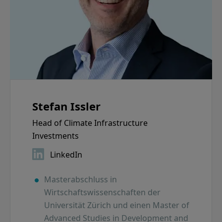
Stefan Issler
Head of Climate Infrastructure
Investments
LinkedIn
Masterabschluss in
Wirtschaftswissenschaften der
Universität Zürich und einen Master of
Advanced Studies in Development and