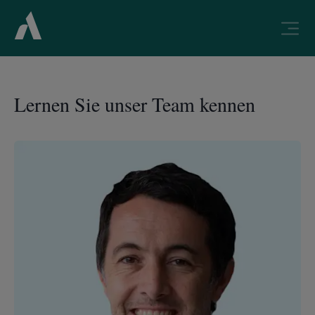
Lernen Sie unser Team kennen